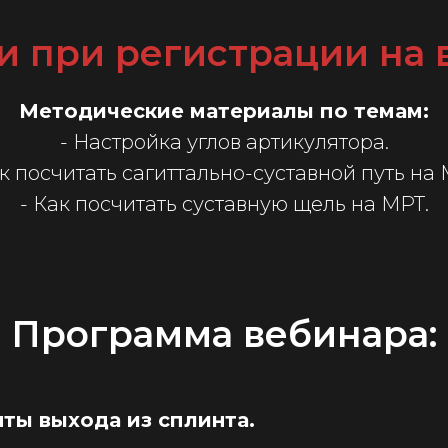
и при регистрации на 
Методические материалы по темам:
- Настройка углов артикулятора.
ак посчитать сагиттально-суставной путь на 
- Как посчитать суставную щель на МРТ.
Программа вебинара:
ты выхода из сплинта.