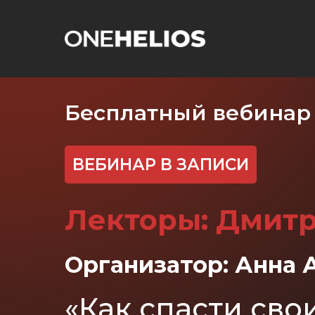
Бесплатный вебинар
ВЕБИНАР В ЗАПИСИ
Лекторы: Дмитр
Организатор: Анна 
«Как спасти сво