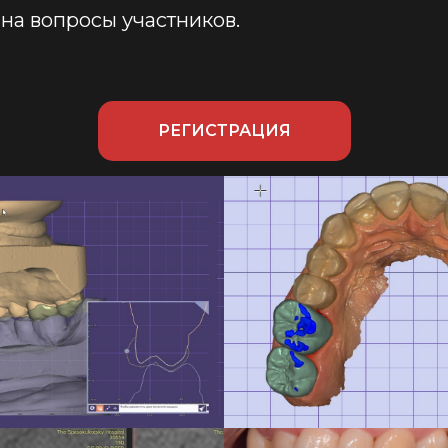
 на вопросы участников.
РЕГИСТРАЦИЯ