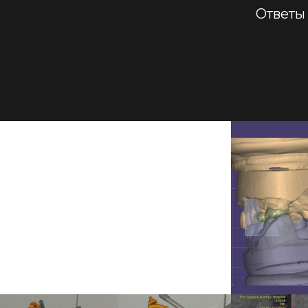
Ответы