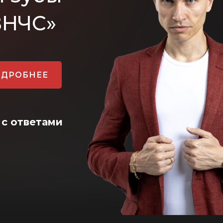
ВНЧС»
ОДРОБНЕЕ
 с ответами