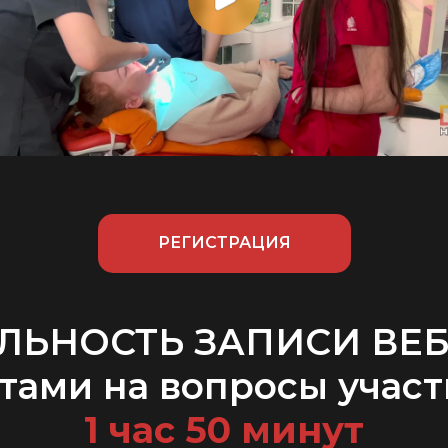
РЕГИСТРАЦИЯ
ЛЬНОСТЬ ЗАПИСИ ВЕ
етами на вопросы участ
1 час 50 минут