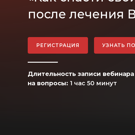
после лечения 
РЕГИСТРАЦИЯ
УЗНАТЬ П
Длительность записи вебинара
на вопросы:
1 час 50 минут