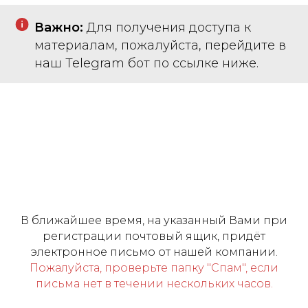
Важно:
Для получения доступа к
материалам, пожалуйста, перейдите в
наш Telegram бот по ссылке ниже.
В ближайшее время, на указанный Вами при
регистрации почтовый ящик, придёт
электронное письмо от нашей компании.
Пожалуйста, проверьте папку "Спам", если
письма нет в течении нескольких часов.