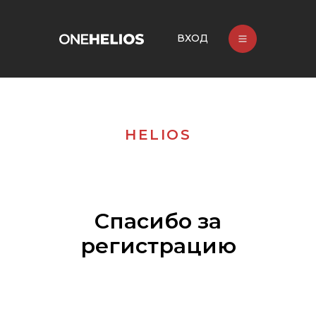
ВХОД
HELIOS
Спасибо за
регистрацию