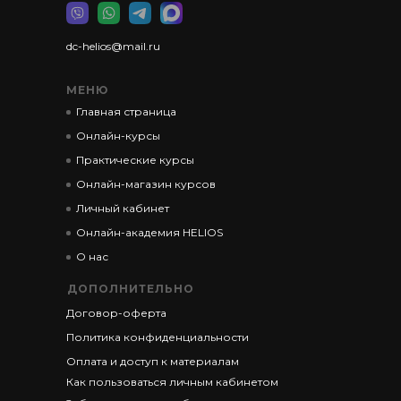
dc-helios@mail.ru
МЕНЮ
Главная страница
Онлайн-курсы
Практические курсы
Онлайн-магазин курсов
Личный кабинет
Онлайн-академия HELIOS
О нас
ДОПОЛНИТЕЛЬНО
Договор-оферта
Политика конфиденциальности
Оплата и доступ к материалам
Как пользоваться личным кабинетом