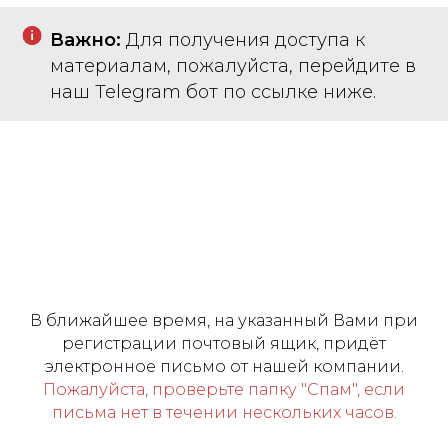
Важно:
Для получения доступа к
материалам, пожалуйста, перейдите в
наш Telegram бот по ссылке ниже.
В ближайшее время, на указанный Вами при
регистрации почтовый ящик, придёт
электронное письмо от нашей компании.
Пожалуйста, проверьте папку "Спам", если
письма нет в течении нескольких часов.