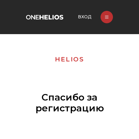
ВХОД
HELIOS
Спасибо за
регистрацию