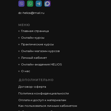
dc-helios@mail.ru
МЕНЮ
Главная страница
Онлайн-курсы
Практические курсы
Онлайн-магазин курсов
Личный кабинет
Онлайн-академия HELIOS
О нас
ДОПОЛНИТЕЛЬНО
Договор-оферта
Политика конфиденциальности
Оплата и доступ к материалам
Как пользоваться личным кабинетом