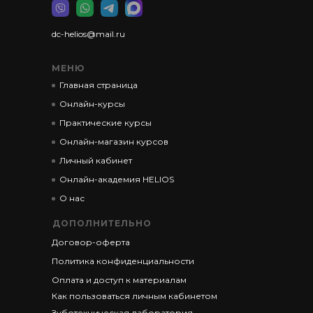
dc-helios@mail.ru
МЕНЮ
Главная страница
Онлайн-курсы
Практические курсы
Онлайн-магазин курсов
Личный кабинет
Онлайн-академия HELIOS
О нас
ДОПОЛНИТЕЛЬНО
Договор-оферта
Политика конфиденциальности
Оплата и доступ к материалам
Как пользоваться личным кабинетом
Зуботехническая лаборатория