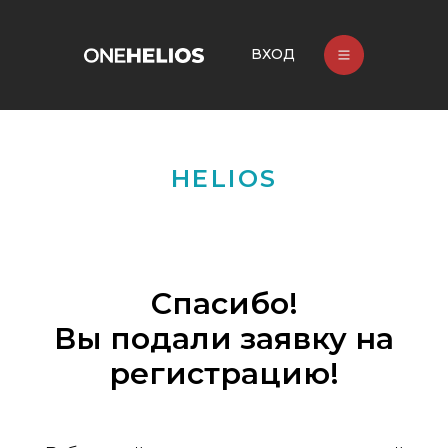
ВХОД
HELIOS
Спасибо!
Вы подали заявку на
регистрацию!