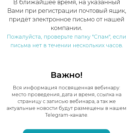
В ближайшее время, на указанный
Вами при регистрации почтовый ящик,
придёт электронное письмо от нашей
компании.
Пожалуйста, проверьте папку "Спам", если
письма нет в течении нескольких часов.
Важно!
Вся информация посвященная вебинару:
место проведения, дата и время, ссылка на
страницу с записью вебинара, а так же
актуальные новости будут размещены в нашем
Telegram-канал
е.