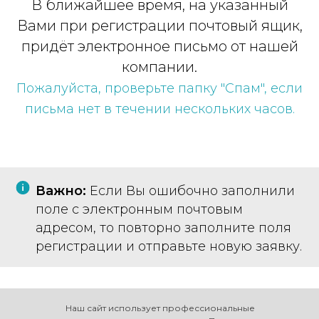
В ближайшее время, на указанный
Вами при регистрации почтовый ящик,
придёт электронное письмо от нашей
компании.
Пожалуйста, проверьте папку "Спам", если
письма нет в течении нескольких часов.
Важно:
Если Вы ошибочно заполнили
поле с электронным почтовым
адресом, то повторно заполните поля
регистрации и отправьте новую заявку.
Наш сайт использует профессиональные