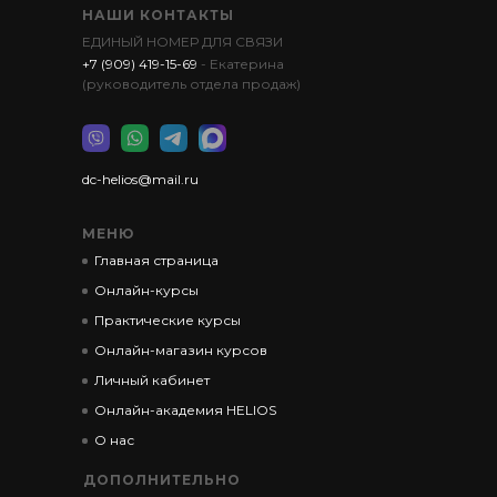
НАШИ КОНТАКТЫ
ЕДИНЫЙ НОМЕР ДЛЯ СВЯЗИ
+7 (909) 419-15-69
- Екатерина
(руководитель отдела продаж)
dc-helios@mail.ru
МЕНЮ
Главная страница
Онлайн-курсы
Практические курсы
Онлайн-магазин курсов
Личный кабинет
Онлайн-академия HELIOS
О нас
ДОПОЛНИТЕЛЬНО