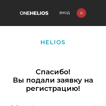
ВХОД
HELIOS
Спасибо!
Вы подали заявку на
регистрацию!