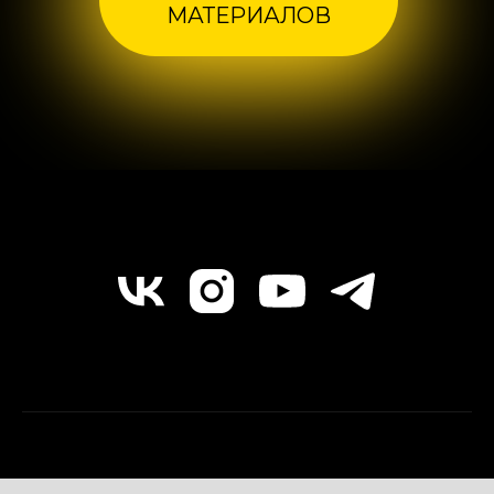
МАТЕРИАЛОВ