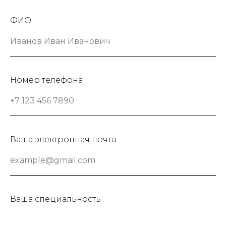
ФИО
Номер телефона
Ваша электронная почта
Ваша специальность