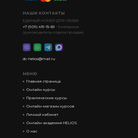
НАШИ КОНТАКТЫ
ЕДИНЫЙ НОМЕР ДЛЯ СВЯЗИ
+7 (909) 419-15-69
- Екатерина
(руководитель отдела продаж)
dc-helios@mail.ru
МЕНЮ
Главная страница
Онлайн-курсы
Практические курсы
Онлайн-магазин курсов
Личный кабинет
Онлайн-академия HELIOS
О нас