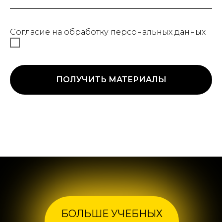
Согласие на обработку персональных данных
ПОЛУЧИТЬ МАТЕРИАЛЫ
БОЛЬШЕ УЧЕБНЫХ