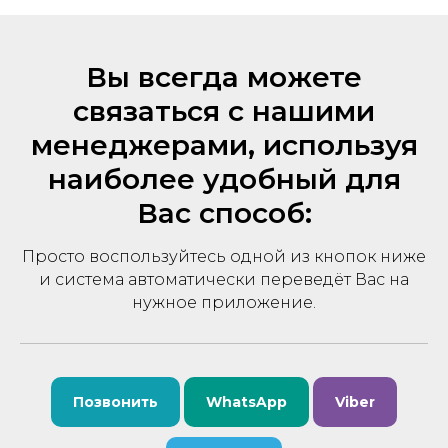
Вы всегда можете
связаться с нашими
менеджерами, используя
наиболее удобный для
Вас способ:
Просто воспользуйтесь одной из кнопок ниже
и система автоматически переведёт Вас на
нужное приложение.
Позвонить
WhatsApp
Viber