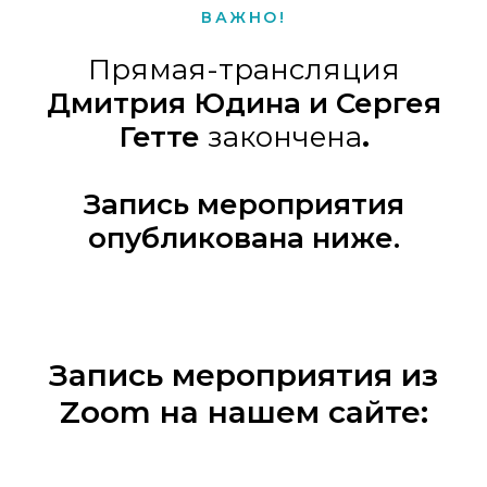
ВАЖНО!
Прямая-трансляция
Дмитрия Юдина и Сергея
Гетте
закончена
.
Запись мероприятия
опубликована ниже.
Запись мероприятия из
Zoom на нашем сайте: