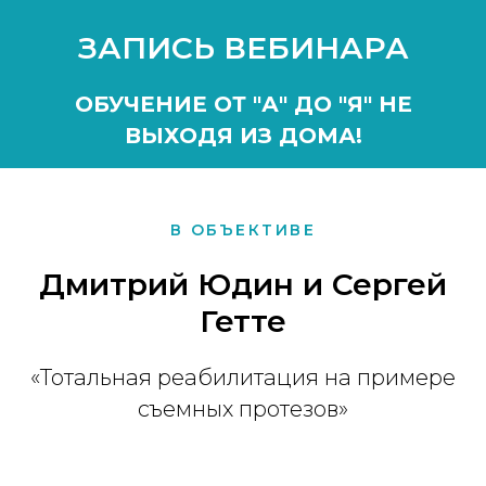
ЗАПИСЬ ВЕБИНАРА
ОБУЧЕНИЕ ОТ "А" ДО "Я" НЕ
ВЫХОДЯ ИЗ ДОМА!
В ОБЪЕКТИВЕ
Дмитрий Юдин и Сергей
Гетте
«Тотальная реабилитация на примере
съемных протезов»