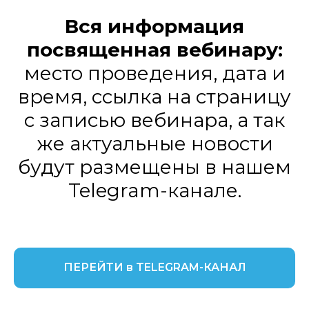
Вся информация
посвященная вебинару:
место проведения, дата и
время, ссылка на страницу
с записью вебинара, а так
же актуальные новости
будут размещены в нашем
Telegram-канале.
ПЕРЕЙТИ в TELEGRAM-КАНАЛ