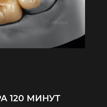
А 120 МИНУТ