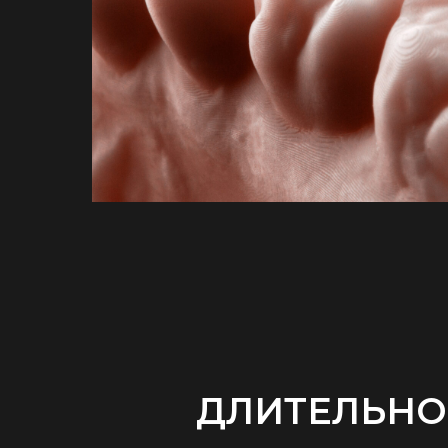
ДЛИТЕЛЬНОС