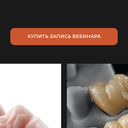
КУПИТЬ ЗАПИСЬ ВЕБИНАРА