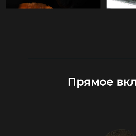
Прямое вк