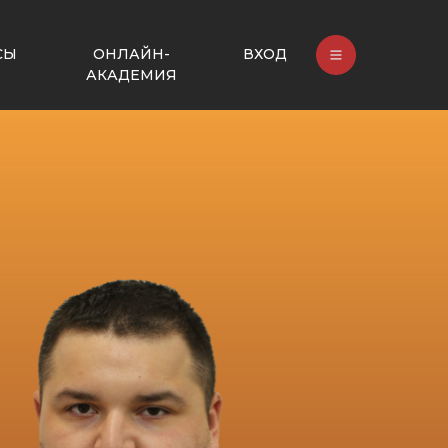
СЫ
ОНЛАЙН-
ВХОД
АКАДЕМИЯ