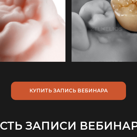
КУПИТЬ ЗАПИСЬ ВЕБИНАРА
ТЬ ЗАПИСИ ВЕБИНАР