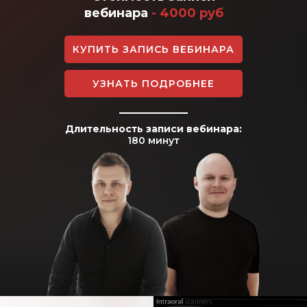
вебинара
- 4000 руб
КУПИТЬ ЗАПИСЬ ВЕБИНАРА
УЗНАТЬ ПОДРОБНЕЕ
Длительность записи вебинара:
180 минут