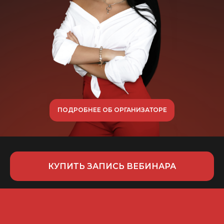
ПОДРОБНЕЕ ОБ ОРГАНИЗАТОРЕ
КУПИТЬ ЗАПИСЬ ВЕБИНАРА