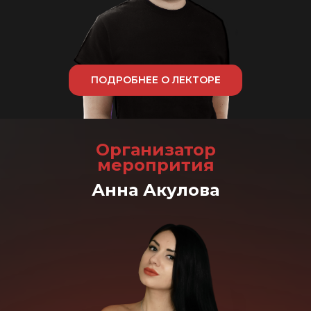
ПОДРОБНЕЕ О ЛЕКТОРЕ
Организатор
меропрития
Анна Акулова