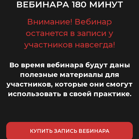
ВЕБИНАРА 180 МИНУТ
Внимание! Вебинар
останется в записи у
участников навсегда!
Во время вебинара будут даны
полезные материалы для
участников, которые они смогут
использовать в своей практике.
КУПИТЬ ЗАПИСЬ ВЕБИНАРА