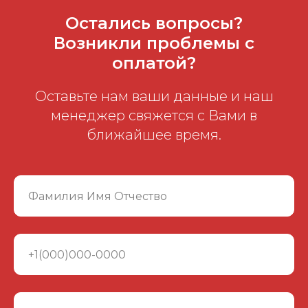
Остались вопросы?
Возникли проблемы с
оплатой?
Оставьте нам ваши данные и наш
менеджер свяжется с Вами в
ближайшее время.