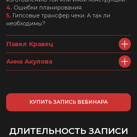
4.
Ошибки планирования.
5.
Гипсовые трансфер чеки. А так ли
необходимы?
Павел Кравец
Анна Акулова
КУПИТЬ ЗАПИСЬ ВЕБИНАРА
ДЛИТЕЛЬНОСТЬ ЗАПИСИ