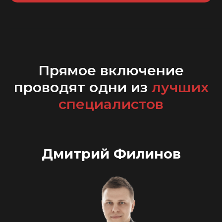
Прямое включение
проводят одни из
лучших
специалистов
Дмитрий Филинов