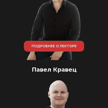
ПОДРОБНЕЕ О ЛЕКТОРЕ
Павел Кравец