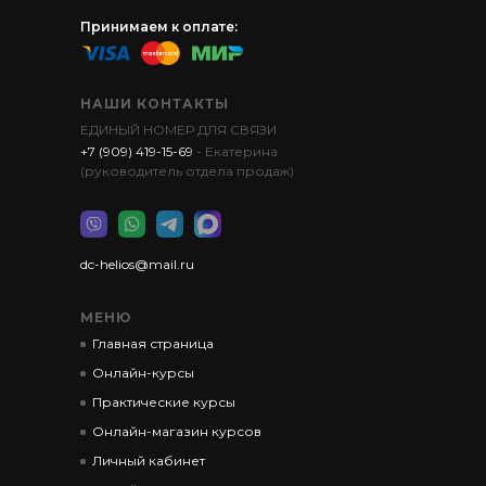
Принимаем к оплате:
НАШИ КОНТАКТЫ
ЕДИНЫЙ НОМЕР ДЛЯ СВЯЗИ
+7 (909) 419-15-69
- Екатерина
(руководитель отдела продаж)
dc-helios@mail.ru
МЕНЮ
Главная страница
Онлайн-курсы
Практические курсы
Онлайн-магазин курсов
Личный кабинет