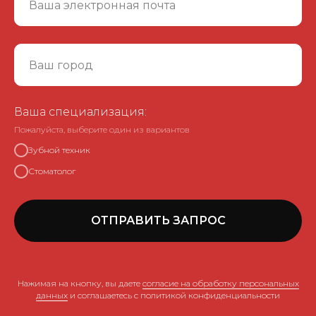
Ваша специализация:
Пожалуйста, выберите один из вариантов
Зубной техник
Стоматолог
ОТПРАВИТЬ ЗАПРОС
Нажимая на кнопку, вы даете
согласие на обработку персональных
данных
и соглашаетесь c политикой конфиденциальности